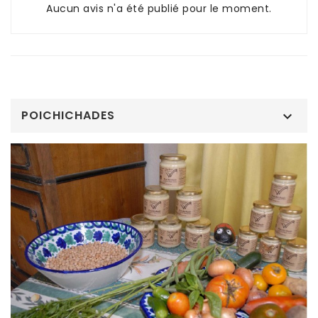
Aucun avis n'a été publié pour le moment.
POICHICHADES
