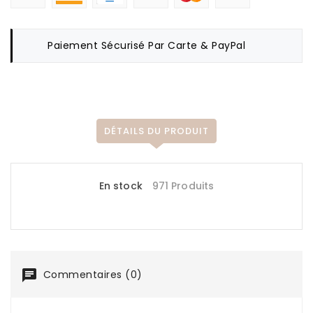
Paiement Sécurisé
Par Carte & PayPal
DÉTAILS DU PRODUIT
En stock
971 Produits
Commentaires (0)