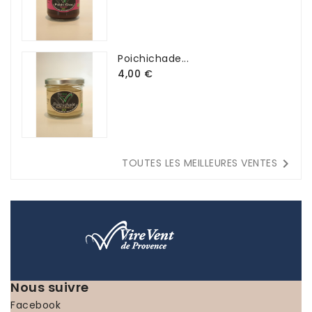
Poichichade...
4,00 €

TOUTES LES MEILLEURES VENTES
Nous suivre
Facebook