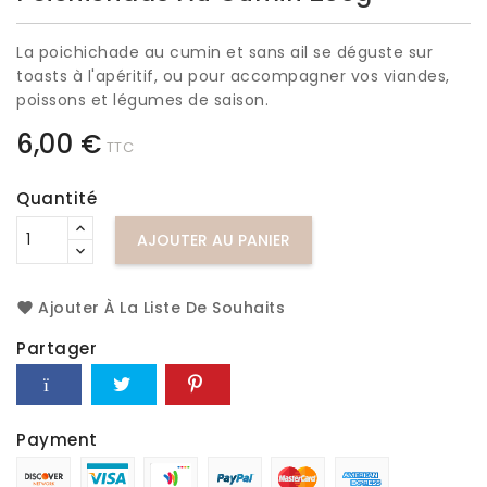
La poichichade au cumin et sans ail se déguste sur
toasts à l'apéritif, ou pour accompagner vos viandes,
poissons et légumes de saison.
6,00 €
TTC
Quantité
AJOUTER AU PANIER
Ajouter À La Liste De Souhaits
Partager
Payment