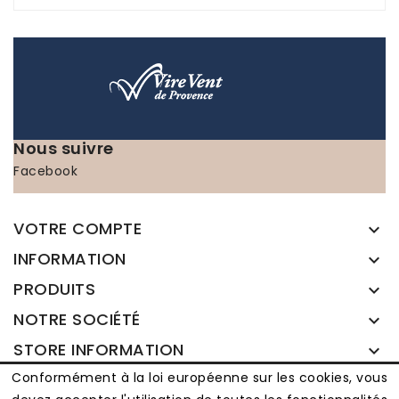
Nous suivre
Facebook
VOTRE COMPTE

INFORMATION

PRODUITS

NOTRE SOCIÉTÉ

STORE INFORMATION

Conformément à la loi européenne sur les cookies, vous