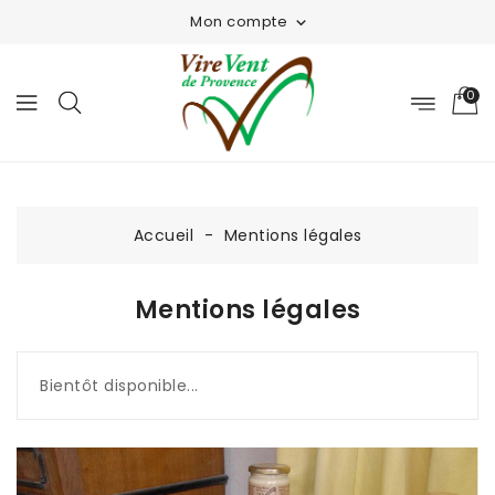
Mon compte

0
Accueil
Mentions légales
Mentions légales
Bientôt disponible...